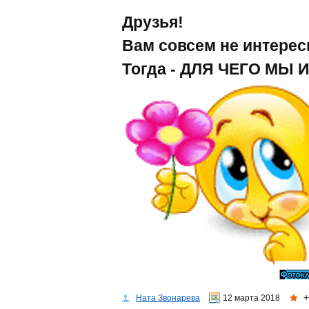
Друзья!
Вам совсем не интер
Тогда - ДЛЯ ЧЕГО МЫ
+
Ната Звонарева
12 марта 2018