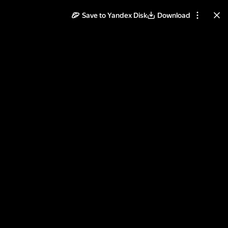
Save to Yandex Disk
Download
ll