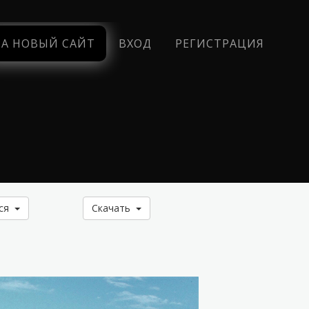
НА НОВЫЙ САЙТ
ВХОД
РЕГИСТРАЦИЯ
ься
Скачать