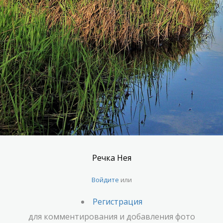
Речка Нея
Войдите
или
Регистрация
для комментирования и добавления фото