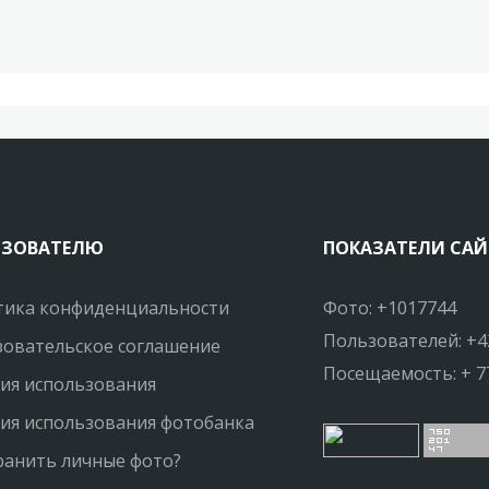
ЬЗОВАТЕЛЮ
ПОКАЗАТЕЛИ САЙ
тика конфиденциальности
Фото: +1017744
Пользователей: +4
овательское соглашение
Посещаемость: + 7
ия использования
ия использования фотобанка
ранить личные фото?