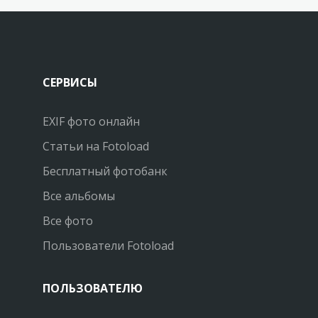
СЕРВИСЫ
EXIF фото онлайн
Статьи на Fotoload
Бесплатный фотобанк
Все альбомы
Все фото
Пользователи Fotoload
ПОЛЬЗОВАТЕЛЮ