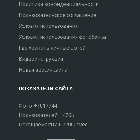
Политика конфиденциальности
Пользовательское соглашение
Условия использования
Условия использования фотобанка
Где хранить личные фото?
Видеоинструкция
Новая версия сайта
ПОКАЗАТЕЛИ САЙТА
Фото: +1017744
Пользователей: +4205
Посещаемость: + 77000/мес