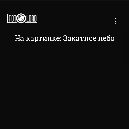
На картинке: Закатное небо