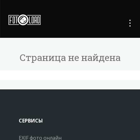
Страница не найдена
СЕРВИСЫ
EXIF фото онлайн