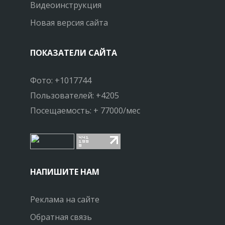
Видеоинструкция
Новая версия сайта
ПОКАЗАТЕЛИ САЙТА
Фото: +1017744
Пользователей: +4205
Посещаемость: + 77000/мес
НАПИШИТЕ НАМ
Реклама на сайте
Обратная связь