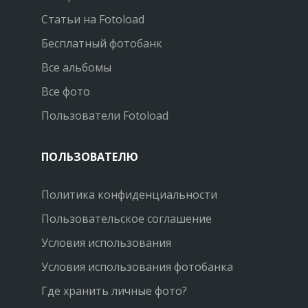
Статьи на Fotoload
Бесплатный фотобанк
Все альбомы
Все фото
Пользователи Fotoload
ПОЛЬЗОВАТЕЛЮ
Политика конфиденциальности
Пользовательское соглашение
Условия использования
Условия использования фотобанка
Где хранить личные фото?