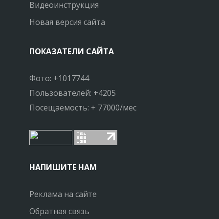
Видеоинструкция
Новая версия сайта
ПОКАЗАТЕЛИ САЙТА
Фото: +1017744
Пользователей: +4205
Посещаемость: + 77000/мес
НАПИШИТЕ НАМ
Реклама на сайте
Обратная связь