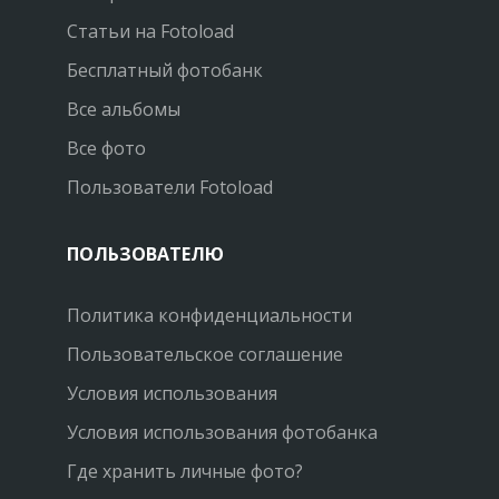
Статьи на Fotoload
Бесплатный фотобанк
Все альбомы
Все фото
Пользователи Fotoload
ПОЛЬЗОВАТЕЛЮ
Политика конфиденциальности
Пользовательское соглашение
Условия использования
Условия использования фотобанка
Где хранить личные фото?