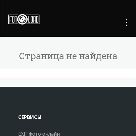
Страница не найдена
СЕРВИСЫ
EXIF фото онлайн