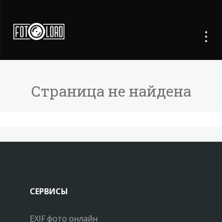
Страница не найдена
СЕРВИСЫ
EXIF фото онлайн