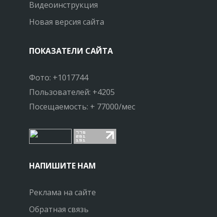
Видеоинструкция
Новая версия сайта
ПОКАЗАТЕЛИ САЙТА
Фото: +1017744
Пользователей: +4205
Посещаемость: + 77000/мес
НАПИШИТЕ НАМ
Реклама на сайте
Обратная связь