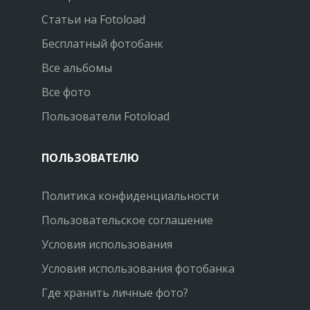
Статьи на Fotoload
Бесплатный фотобанк
Все альбомы
Все фото
Пользователи Fotoload
ПОЛЬЗОВАТЕЛЮ
Политика конфиденциальности
Пользовательское соглашение
Условия использования
Условия использования фотобанка
Где хранить личные фото?