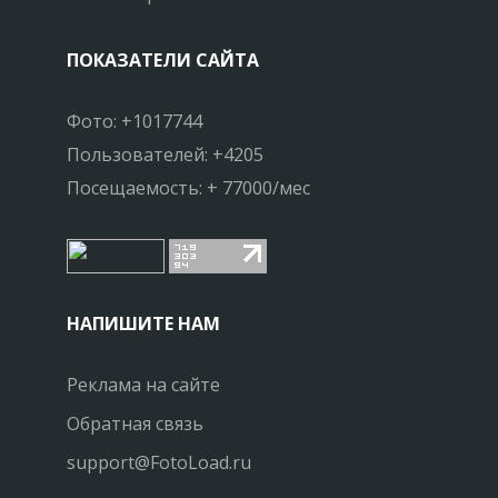
ПОКАЗАТЕЛИ САЙТА
Фото: +1017744
Пользователей: +4205
Посещаемость: + 77000/мес
НАПИШИТЕ НАМ
Реклама на сайте
Обратная связь
support@FotoLoad.ru