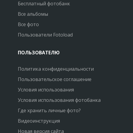
Бесплатный фотобанк
Все альбомы
Все фото
Пользователи Fotoload
ПОЛЬЗОВАТЕЛЮ
Политика конфиденциальности
Пользовательское соглашение
Условия использования
Условия использования фотобанка
Где хранить личные фото?
Видеоинструкция
Новая версия сайта