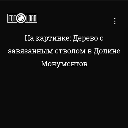
На картинке: Дерево с
завязанным стволом в Долине
Монументов