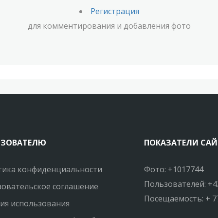
Регистрация
для комментирования и добавления фото
ЬЗОВАТЕЛЮ
ПОКАЗАТЕЛИ САЙ
тика конфиденциальности
Фото: +1017744
Пользователей: +4
овательское соглашение
Посещаемость: + 7
ия использования