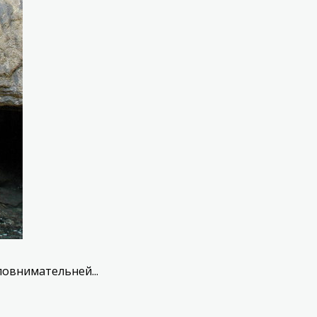
овнимательней...