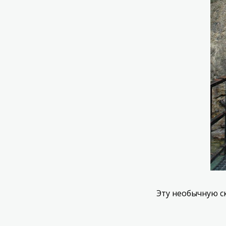
Эту необычную с