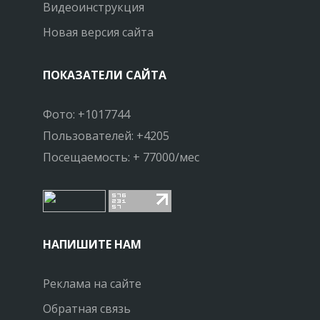
Видеоинструкция
Новая версия сайта
ПОКАЗАТЕЛИ САЙТА
Фото: +1017744
Пользователей: +4205
Посещаемость: + 77000/мес
НАПИШИТЕ НАМ
Реклама на сайте
Обратная связь