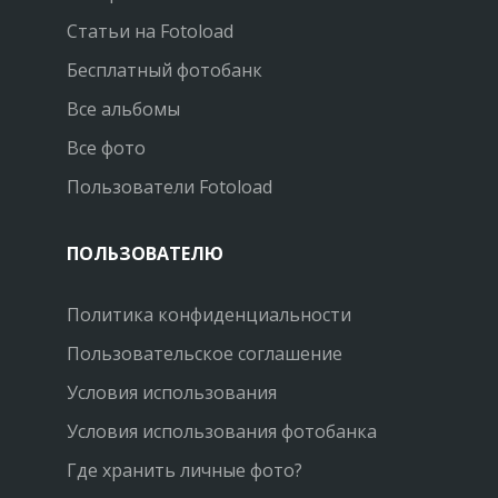
Статьи на Fotoload
Бесплатный фотобанк
Все альбомы
Все фото
Пользователи Fotoload
ПОЛЬЗОВАТЕЛЮ
Политика конфиденциальности
Пользовательское соглашение
Условия использования
Условия использования фотобанка
Где хранить личные фото?