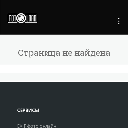
Страница не найдена
СЕРВИСЫ
EXIF фото онлайн