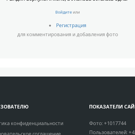
Войдите
или
Регистрация
для комментирования и добавления фото
ЬЗОВАТЕЛЮ
ПОКАЗАТЕЛИ САЙ
тика конфиденциальности
Фото: +1017744
Пользователей: +4
овательское соглашение