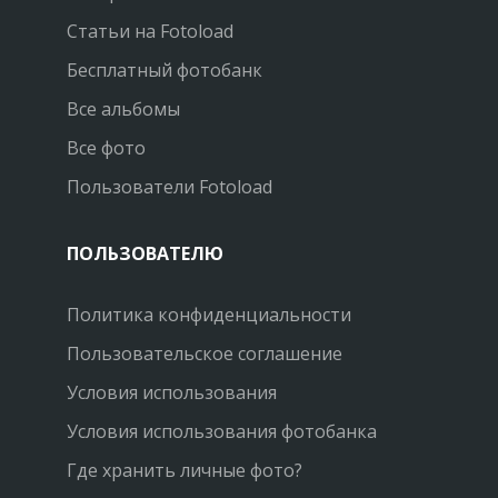
Статьи на Fotoload
Бесплатный фотобанк
Все альбомы
Все фото
Пользователи Fotoload
ПОЛЬЗОВАТЕЛЮ
Политика конфиденциальности
Пользовательское соглашение
Условия использования
Условия использования фотобанка
Где хранить личные фото?