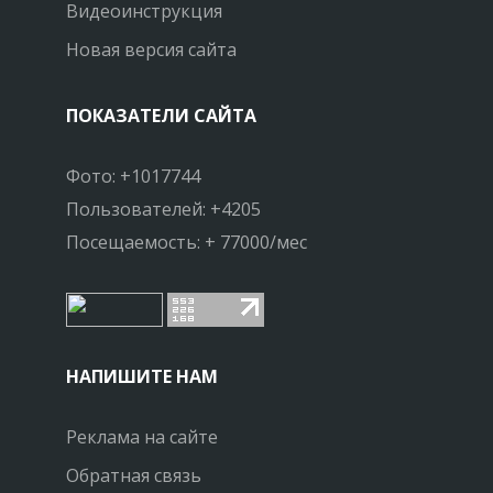
Видеоинструкция
Новая версия сайта
ПОКАЗАТЕЛИ САЙТА
Фото: +1017744
Пользователей: +4205
Посещаемость: + 77000/мес
НАПИШИТЕ НАМ
Реклама на сайте
Обратная связь