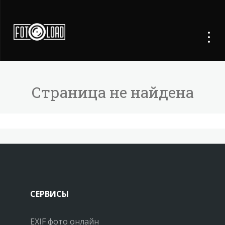
Страница не найдена
СЕРВИСЫ
EXIF фото онлайн