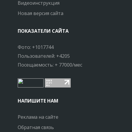
Видеоинструкция
Новая версия сайта
ПОКАЗАТЕЛИ САЙТА
Фото: +1017744
Пользователей: +4205
Посещаемость: + 77000/мес
НАПИШИТЕ НАМ
Реклама на сайте
Обратная связь