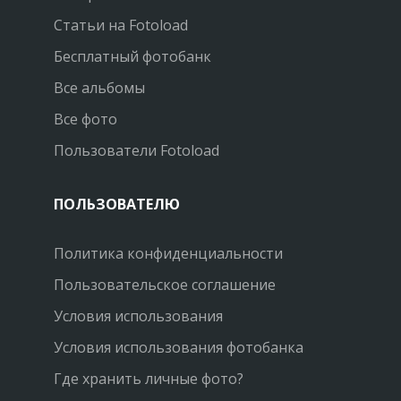
Статьи на Fotoload
Бесплатный фотобанк
Все альбомы
Все фото
Пользователи Fotoload
ПОЛЬЗОВАТЕЛЮ
Политика конфиденциальности
Пользовательское соглашение
Условия использования
Условия использования фотобанка
Где хранить личные фото?