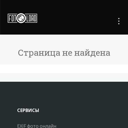
Страница не найдена
СЕРВИСЫ
EXIF фото онлайн