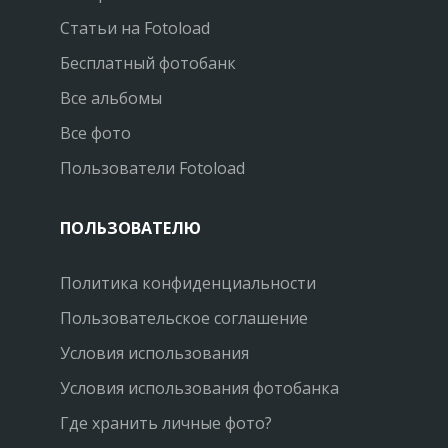
Статьи на Fotoload
Бесплатный фотобанк
Все альбомы
Все фото
Пользователи Fotoload
ПОЛЬЗОВАТЕЛЮ
Политика конфиденциальности
Пользовательское соглашение
Условия использования
Условия использования фотобанка
Где хранить личные фото?