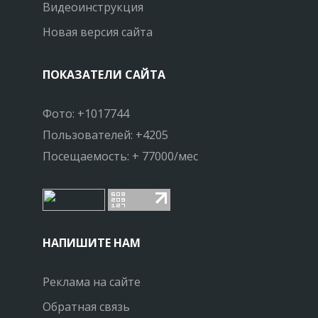
Видеоинструкция
Новая версия сайта
ПОКАЗАТЕЛИ САЙТА
Фото: +1017744
Пользователей: +4205
Посещаемость: + 77000/мес
НАПИШИТЕ НАМ
Реклама на сайте
Обратная связь