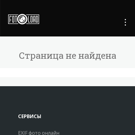
Страница не найдена
СЕРВИСЫ
EXIF фото онлайн