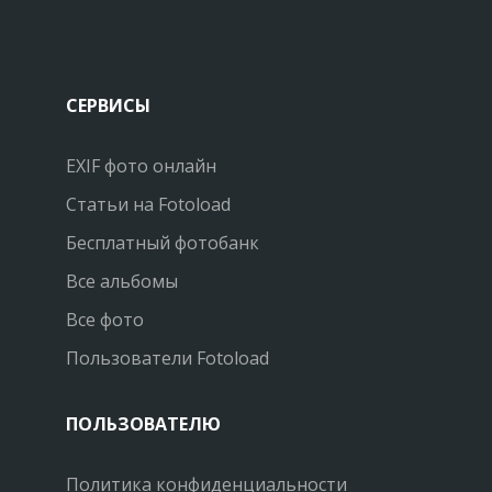
СЕРВИСЫ
EXIF фото онлайн
Статьи на Fotoload
Бесплатный фотобанк
Все альбомы
Все фото
Пользователи Fotoload
ПОЛЬЗОВАТЕЛЮ
Политика конфиденциальности