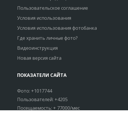
Пользовательское соглашение
Условия использования
Условия использования фотобанка
Где хранить личные фото?
Видеоинструкция
Новая версия сайта
ПОКАЗАТЕЛИ САЙТА
Фото: +1017744
Пользователей: +4205
Посещаемость: + 77000/мес