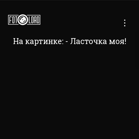
На картинке: - Ласточка моя!