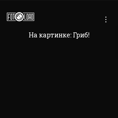
На картинке: Гриб!