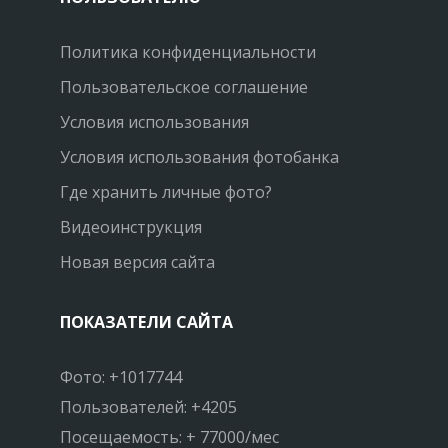
Политика конфиденциальности
Пользовательское соглашение
Условия использования
Условия использования фотобанка
Где хранить личные фото?
Видеоинструкция
Новая версия сайта
ПОКАЗАТЕЛИ САЙТА
Фото: +1017744
Пользователей: +4205
Посещаемость: + 77000/мес