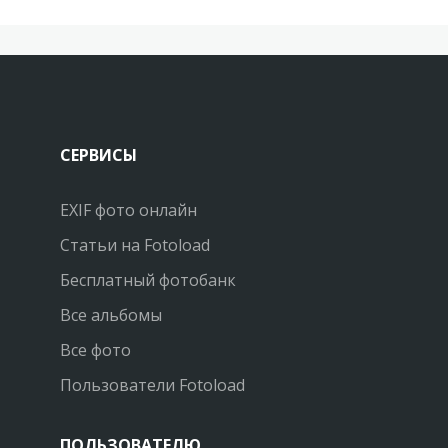
СЕРВИСЫ
EXIF фото онлайн
Статьи на Fotoload
Бесплатный фотобанк
Все альбомы
Все фото
Пользователи Fotoload
ПОЛЬЗОВАТЕЛЮ