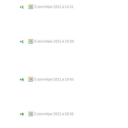
5 сентября 2021 в 14:31
+1
5 сентября 2021 в 15:59
+1
5 сентября 2021 в 19:45
+9
5 сентября 2021 в 20:56
+9