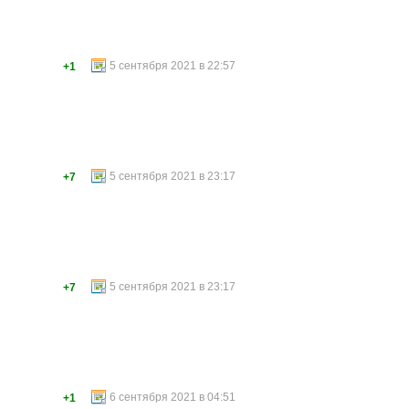
5 сентября 2021 в 22:57
+1
5 сентября 2021 в 23:17
+7
5 сентября 2021 в 23:17
+7
6 сентября 2021 в 04:51
+1