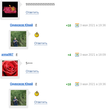
55555555555555555
Ответить
Одиноков Юрий
#
3 мая 2021 в 19:36
+10
Ответить
anna987
#
3 мая 2021 в 18:09
+4
5+++
Ответить
Одиноков Юрий
#
3 мая 2021 в 19:36
+10
Ответить