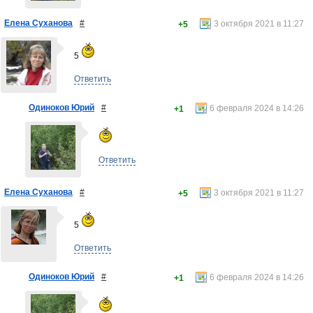
Елена Суханова
#
3 октября 2021 в 11:27
+5
5
Ответить
Одиноков Юрий
#
6 февраля 2024 в 14:26
+1
Ответить
Елена Суханова
#
3 октября 2021 в 11:27
+5
5
Ответить
Одиноков Юрий
#
6 февраля 2024 в 14:26
+1