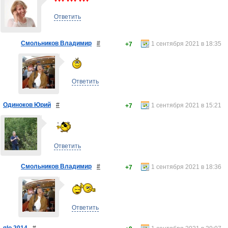
♥♥♥ ♥♥♥ ♥♥♥
Ответить
Смольников Владимир
#
1 сентября 2021 в 18:35
+7
Ответить
Одиноков Юрий
#
1 сентября 2021 в 15:21
+7
Ответить
Смольников Владимир
#
1 сентября 2021 в 18:36
+7
Ответить