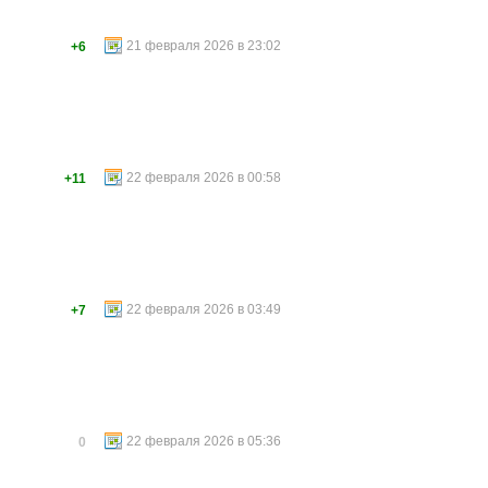
21 февраля 2026 в 23:02
+6
22 февраля 2026 в 00:58
+11
22 февраля 2026 в 03:49
+7
22 февраля 2026 в 05:36
0