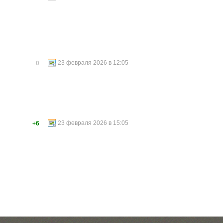
23 февраля 2026 в 12:05
0
23 февраля 2026 в 15:05
+6