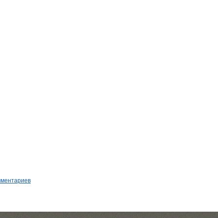
мментариев