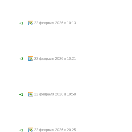
22 февраля 2026 в 10:13
+3
22 февраля 2026 в 10:21
+3
22 февраля 2026 в 19:58
+1
22 февраля 2026 в 20:25
+1