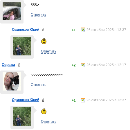
555✔
Ответить
Одиноков Юрий
#
26 октября 2025 в 13:37
+1
Ответить
Сережа
#
26 октября 2025 в 12:17
+2
5555555555555555
Ответить
Одиноков Юрий
#
26 октября 2025 в 13:37
+1
Ответить