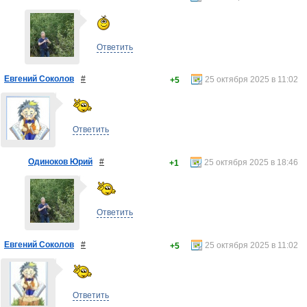
Ответить
Евгений Соколов
#
25 октября 2025 в 11:02
+5
Ответить
Одиноков Юрий
#
25 октября 2025 в 18:46
+1
Ответить
Евгений Соколов
#
25 октября 2025 в 11:02
+5
Ответить