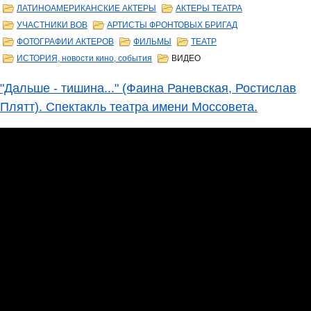
ЛАТИНОАМЕРИКАНСКИЕ АКТЕРЫ
АКТЕРЫ ТЕАТРА
УЧАСТНИКИ ВОВ
АРТИСТЫ ФРОНТОВЫХ БРИГАД
ФОТОГРАФИИ АКТЕРОВ
ФИЛЬМЫ
ТЕАТР
ИСТОРИЯ, новости кино, события
ВИДЕО
"Дальше - тишина..." (Фаина Раневская, Ростислав
Плятт). Спектакль театра имени Моссовета.