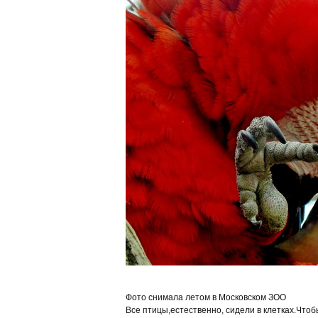
Фото снимала летом в Московском ЗОО
Все птицы,естественно, сидели в клетках.Чтоб