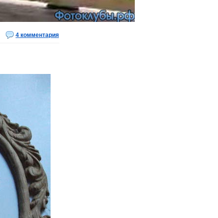
4 комментария