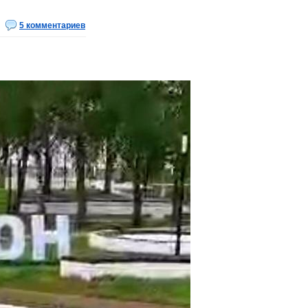
5 комментариев