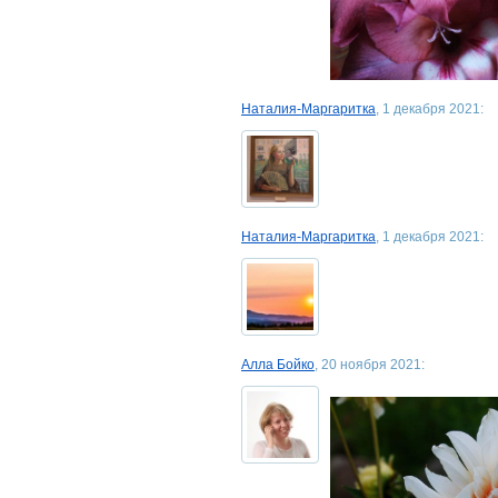
Наталия-Маргаритка
, 1 декабря 2021:
Наталия-Маргаритка
, 1 декабря 2021:
Алла Бойко
, 20 ноября 2021: