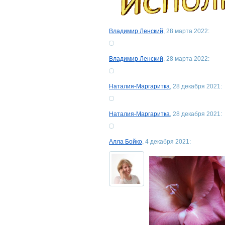
Владимир Ленский
, 28 марта 2022:
Владимир Ленский
, 28 марта 2022:
Наталия-Маргаритка
, 28 декабря 2021:
Наталия-Маргаритка
, 28 декабря 2021:
Алла Бойко
, 4 декабря 2021: