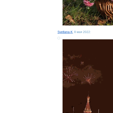
Svetlana-K
, 8 мая 2022: