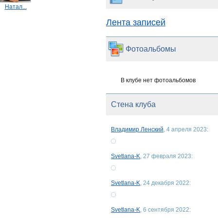
Натал...
Лента записей
Фотоальбомы
В клубе нет фотоальбомов
Стена клуба
Владимир Ленский
, 4 апреля 2023:
Svetlana-K
, 27 февраля 2023:
Svetlana-K
, 24 декабря 2022:
Svetlana-K
, 6 сентября 2022: