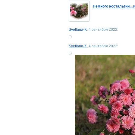
Немного ностальгии...
Svetlana-K
, 4 сентября 2022:
Svetlana-K
, 4 сентября 2022: