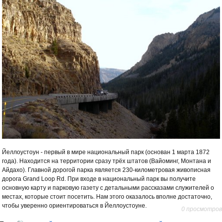
Йеллоустоун - первый в мире национальный парк (основан 1 марта 1872
года). Находится на территории сразу трёх штатов (Вайоминг, Монтана и
Айдахо). Главной дорогой парка является 230-километровая живописная
дорога Grand Loop Rd. При входе в национальный парк вы получите
основную карту и парковую газету с детальными рассказами служителей о
местах, которые стоит посетить. Нам этого оказалось вполне достаточно,
чтобы уверенно ориентироваться в Йеллоустоуне.
0 просмотров