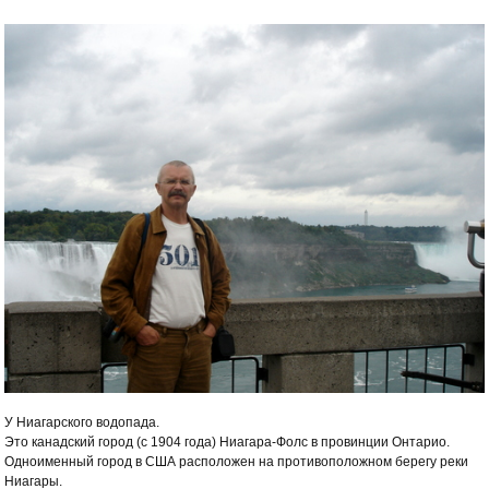
У Ниагарского водопада.
Это канадский город (с 1904 года) Ниагара-Фолс в провинции Онтарио.
Одноименный город в США расположен на противоположном берегу реки
Ниагары.