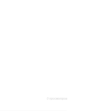
0 просмотров