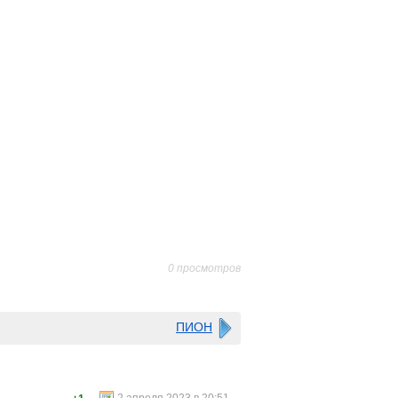
0 просмотров
ПИОН