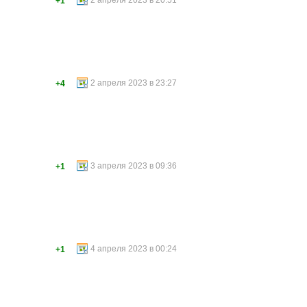
2 апреля 2023 в 20:51
+1
2 апреля 2023 в 23:27
+4
3 апреля 2023 в 09:36
+1
4 апреля 2023 в 00:24
+1