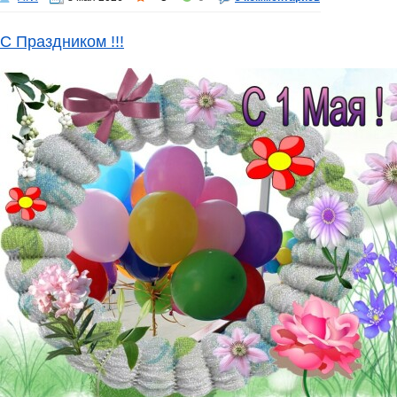
С Праздником !!!