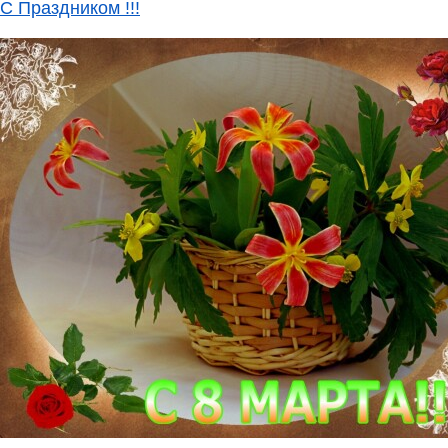
С Праздником !!!