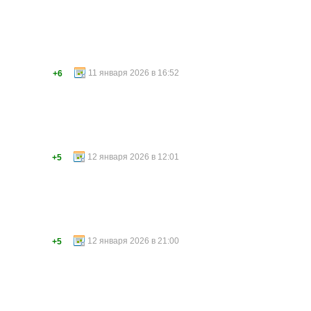
11 января 2026 в 16:52
+6
12 января 2026 в 12:01
+5
12 января 2026 в 21:00
+5