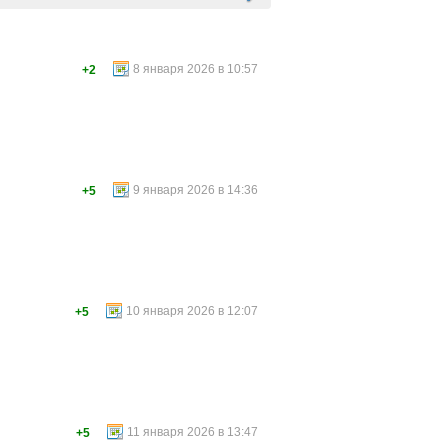
8 января 2026 в 10:57
+2
9 января 2026 в 14:36
+5
10 января 2026 в 12:07
+5
11 января 2026 в 13:47
+5