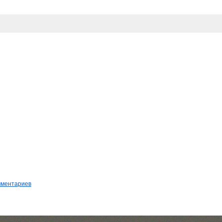
мментариев