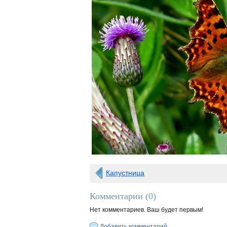
Капустница
Комментарии (
0
)
Нет комментариев. Ваш будет первым!
Добавить комментарий