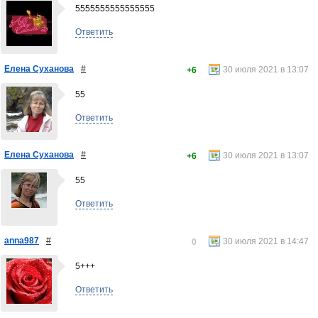
5555555555555555
Ответить
Елена Суханова
#
30 июля 2021 в 13:07
+6
55
Ответить
Елена Суханова
#
30 июля 2021 в 13:07
+6
55
Ответить
anna987
#
30 июля 2021 в 14:47
0
5+++
Ответить