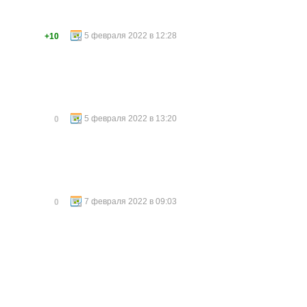
5 февраля 2022 в 12:28
+10
5 февраля 2022 в 13:20
0
7 февраля 2022 в 09:03
0