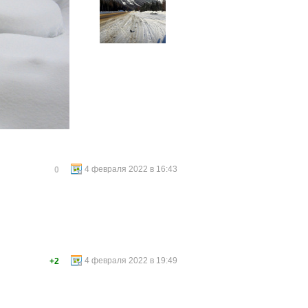
4 февраля 2022 в 16:43
0
4 февраля 2022 в 19:49
+2