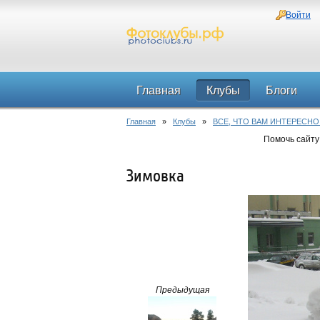
Войти
Главная
Клубы
Блоги
Главная
»
Клубы
»
ВСЕ, ЧТО ВАМ ИНТЕРЕСНО
Помочь сайту
Зимовка
Предыдущая