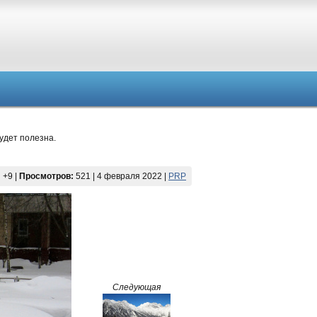
удет полезна.
:
+9
|
Просмотров:
521 | 4 февраля 2022 |
PRP
Следующая