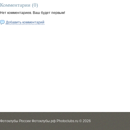
Комментарии (
0
)
Нет комментариев. Ваш будет первым!
Добавить комментарий
Фотоклубы России Фотоклубы.рф Photoclubs.ru © 2026