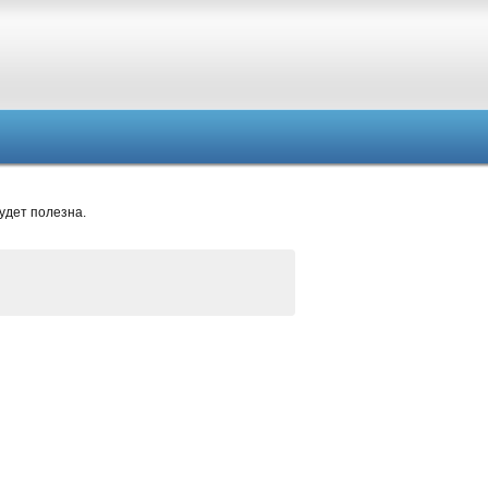
удет полезна.