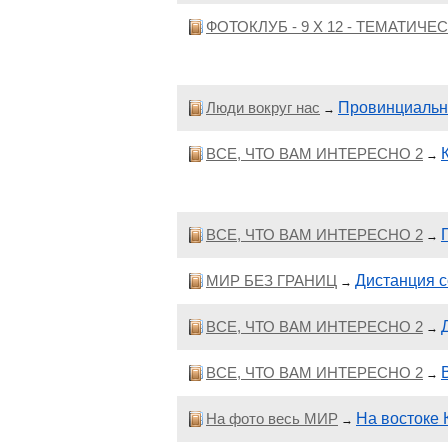
ФОТОКЛУБ - 9 Х 12 - ТЕМАТИЧ
Люди вокруг нас
Провинциальн
→
ВСЕ, ЧТО ВАМ ИНТЕРЕСНО 2
→
ВСЕ, ЧТО ВАМ ИНТЕРЕСНО 2
→
МИР БЕЗ ГРАНИЦ
Дистанция 
→
ВСЕ, ЧТО ВАМ ИНТЕРЕСНО 2
→
ВСЕ, ЧТО ВАМ ИНТЕРЕСНО 2
→
На фото весь МИР
На востоке
→