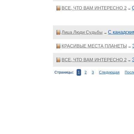
ВСЕ, ЧТО ВАМ ИНТЕРЕСНО 2
→
Лица Люди Судьбы
С канадски
→
КРАСИВЫЕ МЕСТА ПЛАНЕТЫ
→
ВСЕ, ЧТО ВАМ ИНТЕРЕСНО 2
→
Страницы:
1
2
3
Следующая
Посл