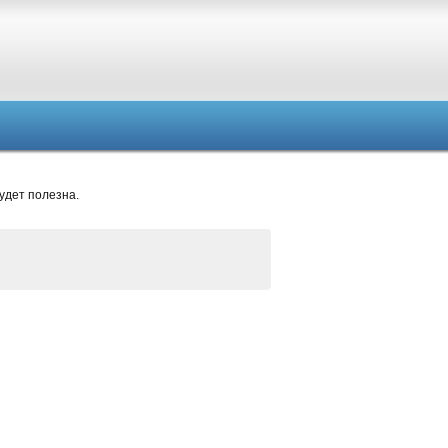
удет полезна.