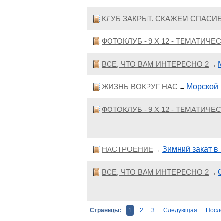
КЛУБ ЗАКРЫТ. СКАЖЕМ СПАСИБ
ФОТОКЛУБ - 9 Х 12 - ТЕМАТИЧ
ВСЕ, ЧТО ВАМ ИНТЕРЕСНО 2
→
ЖИЗНЬ ВОКРУГ НАС
Морской 
→
ФОТОКЛУБ - 9 Х 12 - ТЕМАТИЧ
НАСТРОЕНИЕ
Зимний закат в
→
ВСЕ, ЧТО ВАМ ИНТЕРЕСНО 2
→
Страницы:
1
2
3
Следующая
Посл