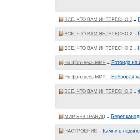
ВСЕ, ЧТО ВАМ ИНТЕРЕСНО 2
→
ВСЕ, ЧТО ВАМ ИНТЕРЕСНО 2
→
ВСЕ, ЧТО ВАМ ИНТЕРЕСНО 2
→
На фото весь МИР
Ротонда на 
→
На фото весь МИР
Бобровая х
→
ВСЕ, ЧТО ВАМ ИНТЕРЕСНО 2
→
МИР БЕЗ ГРАНИЦ
Берег канад
→
НАСТРОЕНИЕ
Камни в ледяно
→