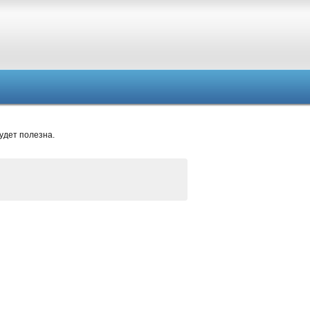
удет полезна.