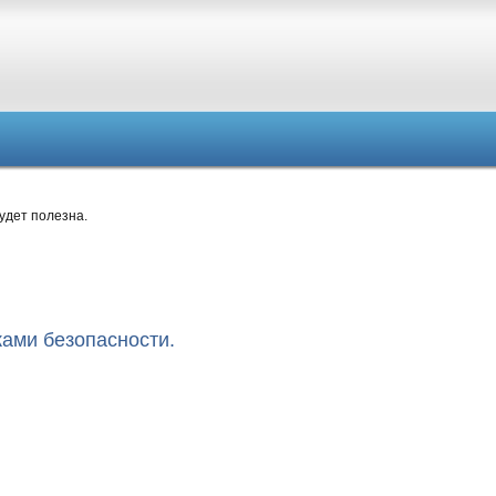
удет полезна.
ками безопасности.