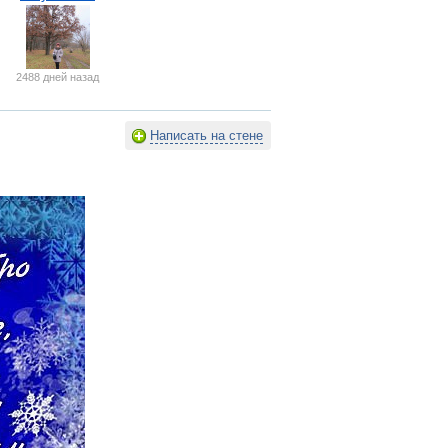
2488 дней назад
Написать на стене