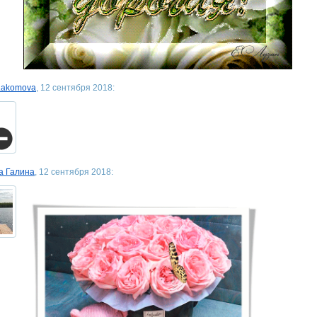
Lakomova
, 12 сентября 2018:
а Галина
, 12 сентября 2018: