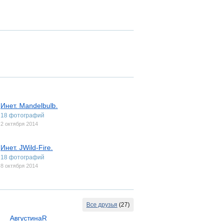
Инет. Mandelbulb.
18 фотографий
2 октября 2014
Инет. JWild-Fire.
18 фотографий
8 октября 2014
Все друзья
(27)
АвгустинаR