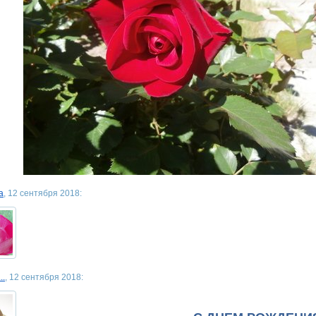
a
, 12 сентября 2018:
..
, 12 сентября 2018: