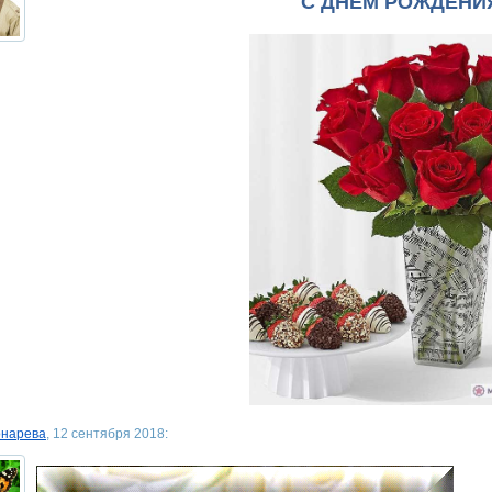
С ДНЕМ РОЖДЕНИЯ 
онарева
, 12 сентября 2018: