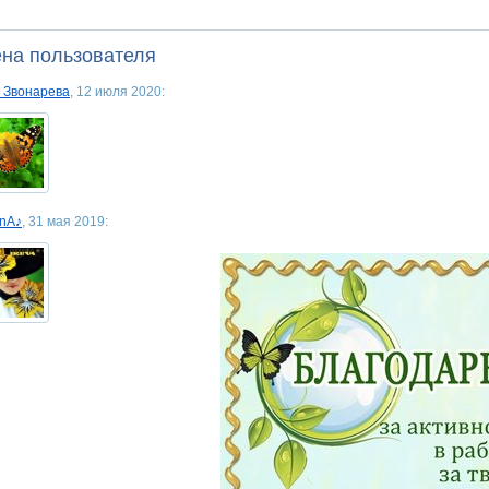
на пользователя
 Звонарева
, 12 июля 2020:
inA♪
, 31 мая 2019: