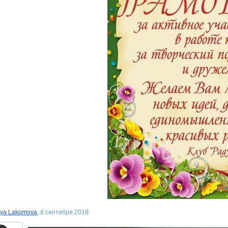
lya Lakomova
, 8 сентября 2018: