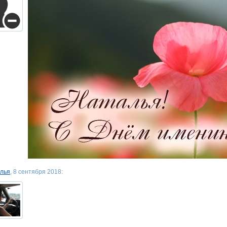
лья
, 8 сентября 2018: