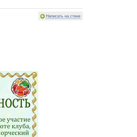
Написать на стене