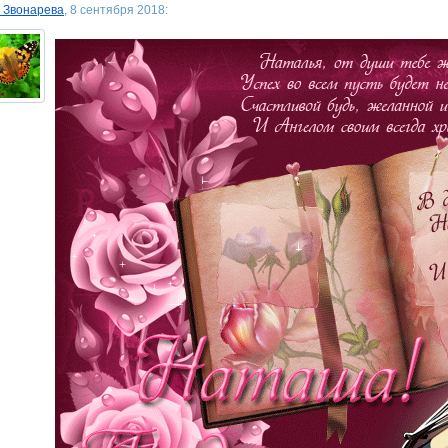
 Звонарева
, 8 сентября 2018: