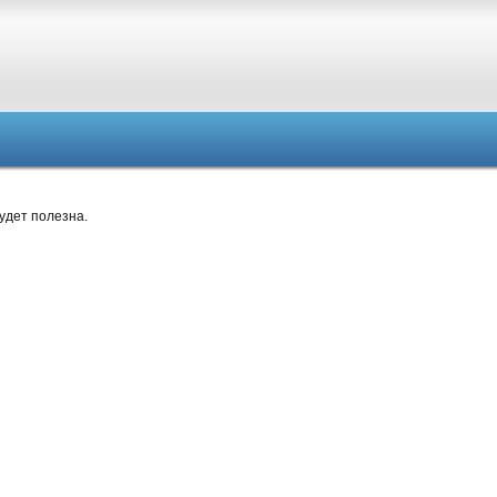
удет полезна.