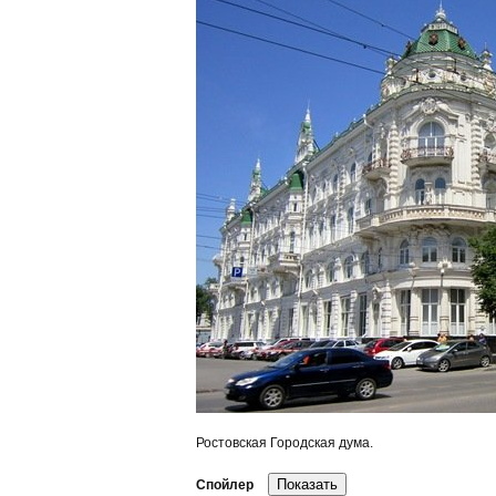
Ростовская Городская дума.
Спойлер