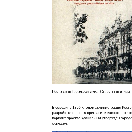
Ростовская Городская дума. Старинная открыт
В середине 1890-х годов администрация Росто
разработки проекта пригласили известного ар
вариант проекта здания был утверждён городск
освящён.