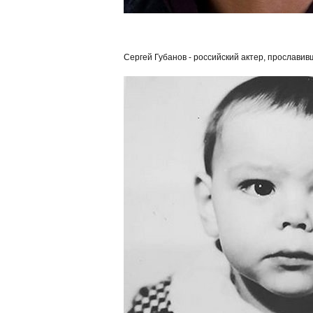
Сергей Губанов - российский актер, прославивш