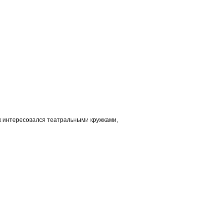
ик интересовался театральными кружками,