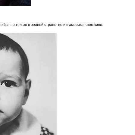
ийся не только в родной стране, но и в американском кино.